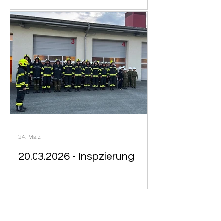
24. März
20.03.2026 - Inspzierung