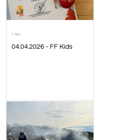
7. Apr.
04.04.2026 - FF Kids