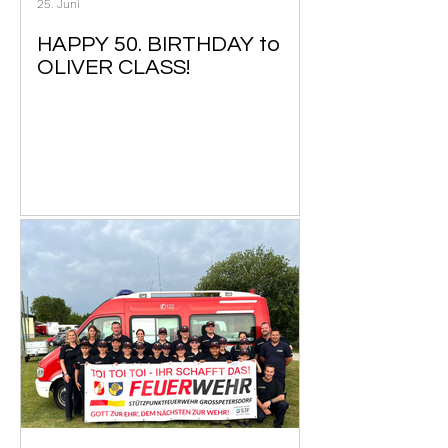
25. Juni
HAPPY 50. BIRTHDAY to
OLIVER CLASS!