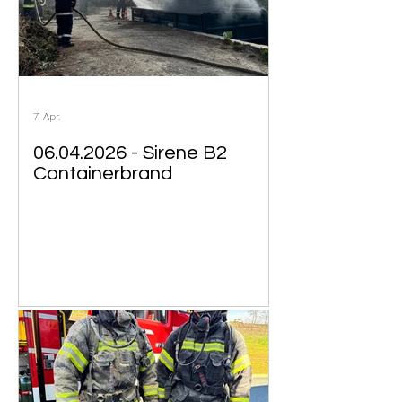
7. Apr.
06.04.2026 - Sirene B2
Containerbrand