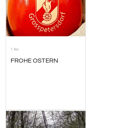
7. Apr.
FROHE OSTERN