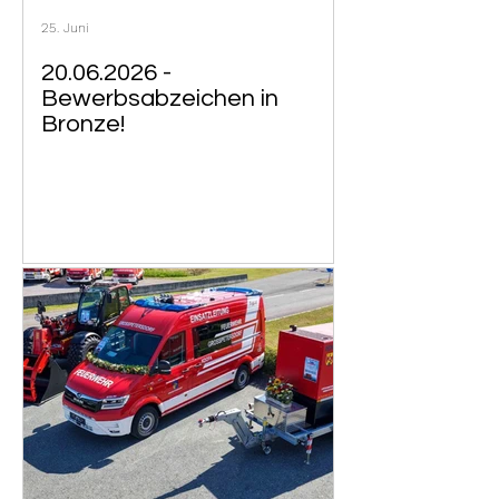
25. Juni
20.06.2026 -
Bewerbsabzeichen in
Bronze!