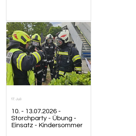
17. Juli
10. - 13.07.2026 -
Storchparty - Übung -
Einsatz - Kindersommer