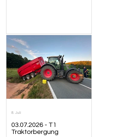
8. Juli
03.07.2026 - T1
Traktorbergung