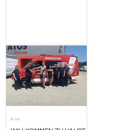
8. Juli