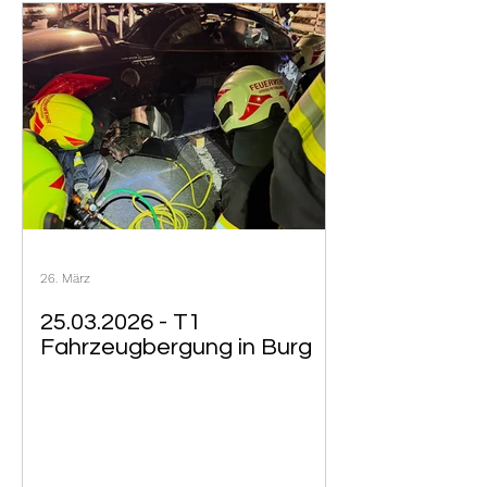
26. März
25.03.2026 - T1
Fahrzeugbergung in Burg