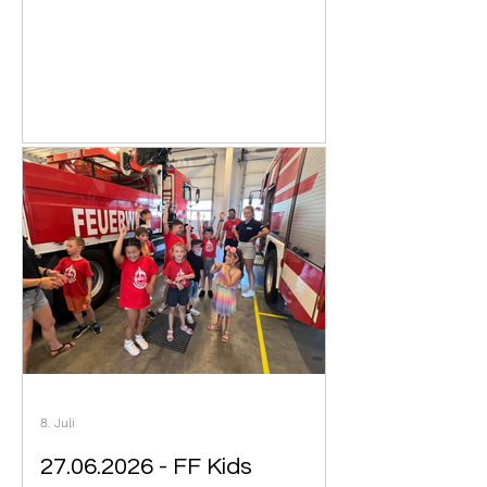
8. Juli
27.06.2026 - FF Kids