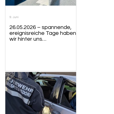
9. Juni
26.05.2026 – spannende,
ereignisreiche Tage haben
wir hinter uns…