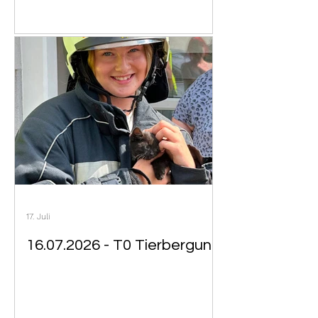
17. Juli
16.07.2026 - T0 Tierbergung