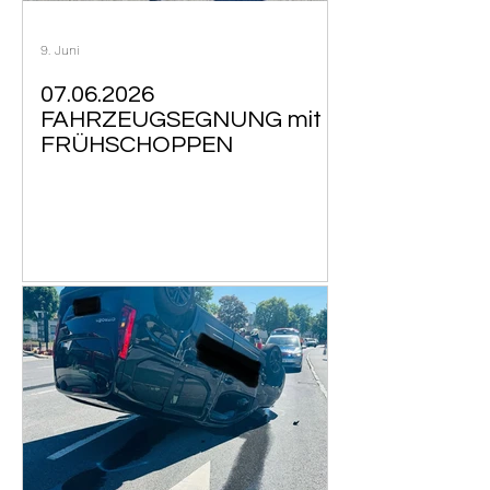
9. Juni
07.06.2026
FAHRZEUGSEGNUNG mit
FRÜHSCHOPPEN