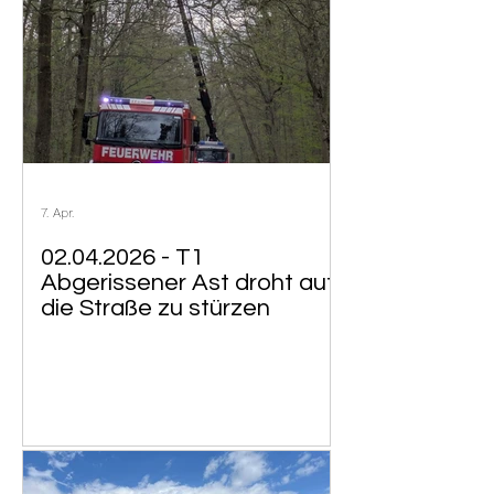
7. Apr.
02.04.2026 - T1
Abgerissener Ast droht auf
die Straße zu stürzen