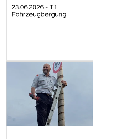
23.06.2026 - T1
Fahrzeugbergung