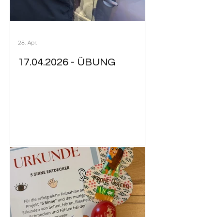
28. Apr.
17.04.2026 - ÜBUNG