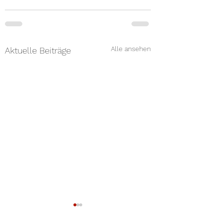
Alle ansehen
Aktuelle Beiträge