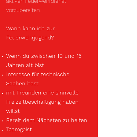
aktiven Feuerwehrdienst
vorzubereiten.
Wann kann ich zur
Feuerwehrjugend?
Wenn du zwischen 10 und 15
Jahren alt bist
Interesse für technische
Sachen
hast
mit Freunden eine sinnvolle
Freizeitbeschäftigung haben
willst
Bereit dem Nächsten zu helfen
Teamgeist