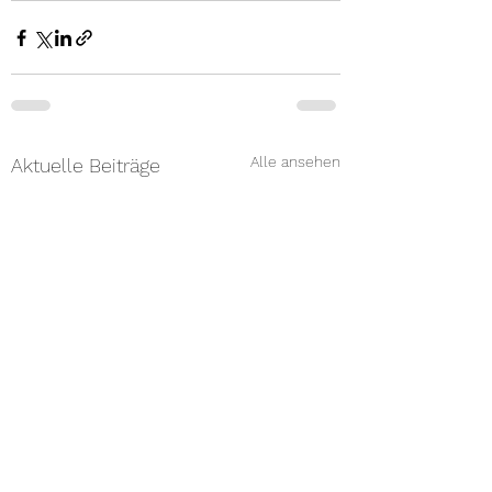
Alle ansehen
Aktuelle Beiträge