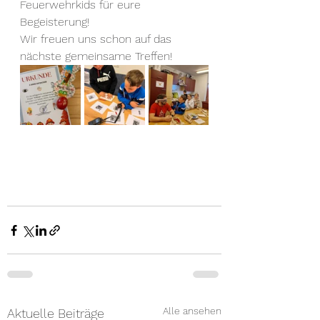
Feuerwehrkids für eure 
Begeisterung!
Wir freuen uns schon auf das 
nächste gemeinsame Treffen!
Alle ansehen
Aktuelle Beiträge