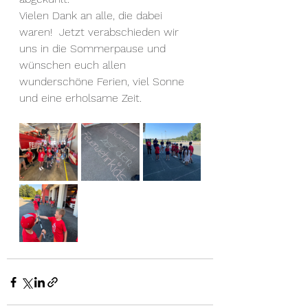
Vielen Dank an alle, die dabei 
waren!  Jetzt verabschieden wir 
uns in die Sommerpause und 
wünschen euch allen 
wunderschöne Ferien, viel Sonne 
und eine erholsame Zeit.