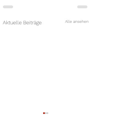
Alle ansehen
Aktuelle Beiträge