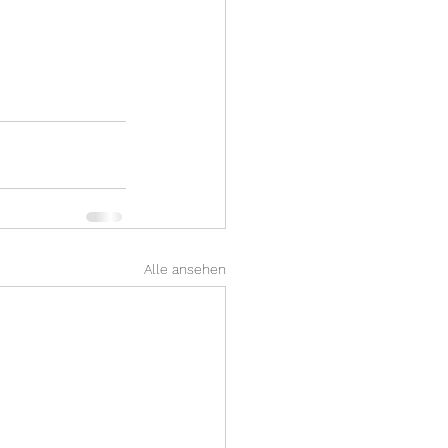
Alle ansehen