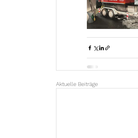
Aktuelle Beiträge