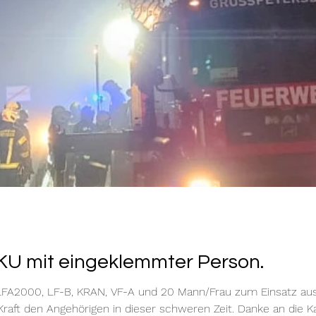
VKU mit eingeklemmter Person.
FA2000, LF-B, KRAN, VF-A und 20 Mann/Frau zum Einsatz aus. 
 Kraft den Angehörigen in dieser schweren Zeit. Danke an die