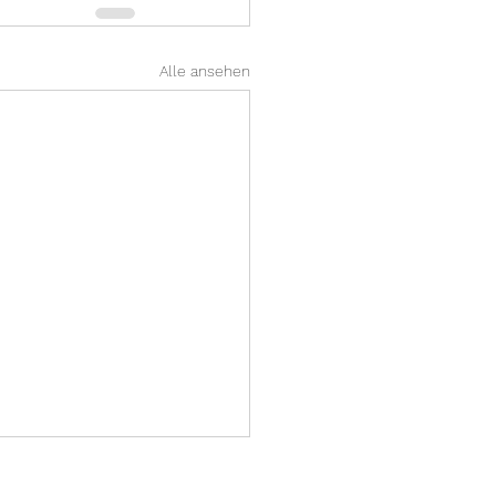
Alle ansehen