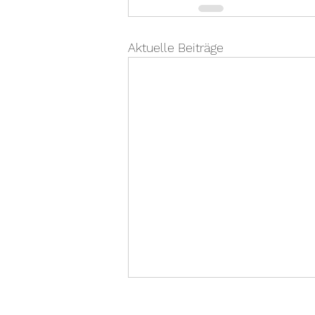
Aktuelle Beiträge