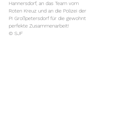
Hannersdorf, an das Team vom 
Roten Kreuz und an die Polizei der 
PI Großpetersdorf für die gewohnt 
perfekte Zusammenarbeit!
© SJF