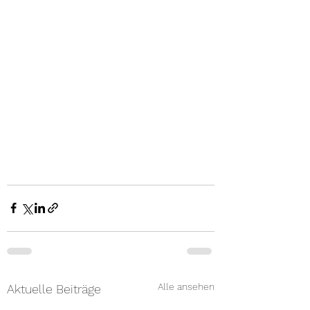
Alle ansehen
Aktuelle Beiträge