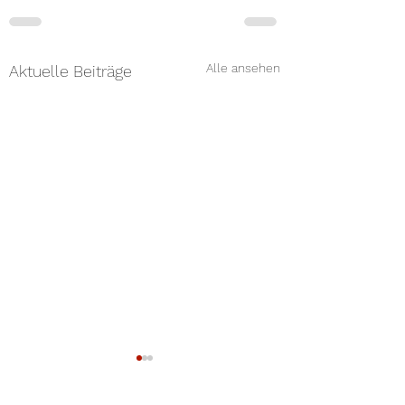
Alle ansehen
Aktuelle Beiträge