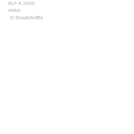
RLF-A 2000
KRAN
 12 Einsatzkräfte