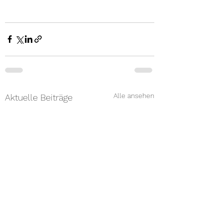
Alle ansehen
Aktuelle Beiträge