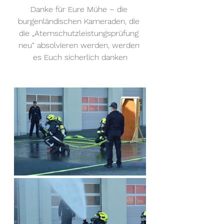
Danke für Eure Mühe – die 
burgenländischen Kameraden, die 
die „Atemschutzleistungsprüfung 
neu“ absolvieren werden, werden 
es Euch sicherlich danken