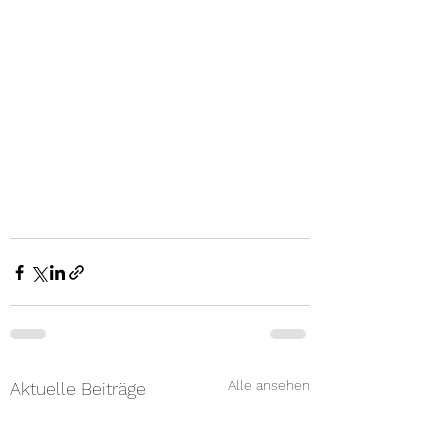
Alle ansehen
Aktuelle Beiträge