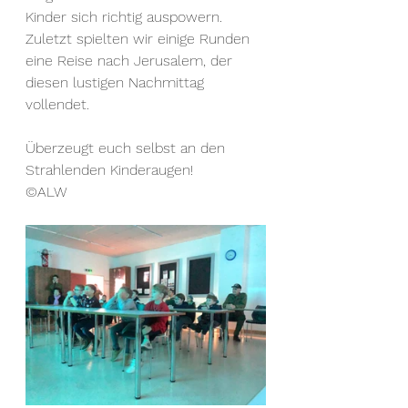
Kinder sich richtig auspowern. 
Zuletzt spielten wir einige Runden 
eine Reise nach Jerusalem, der 
diesen lustigen Nachmittag 
vollendet.
Überzeugt euch selbst an den 
Strahlenden Kinderaugen! 
©ALW