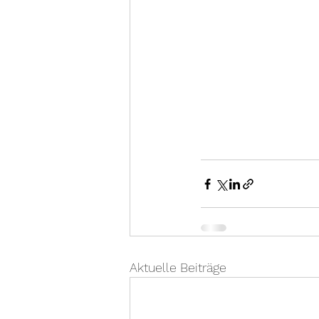
Aktuelle Beiträge