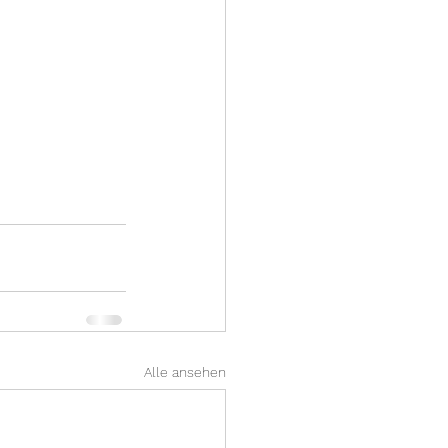
Alle ansehen