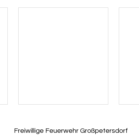
Freiwillige Feuerwehr Großpetersdorf