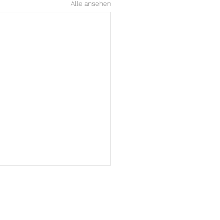
Alle ansehen