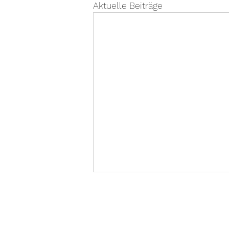
Aktuelle Beiträge