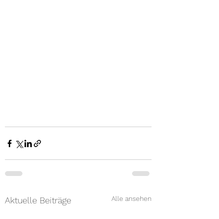
Alle ansehen
Aktuelle Beiträge