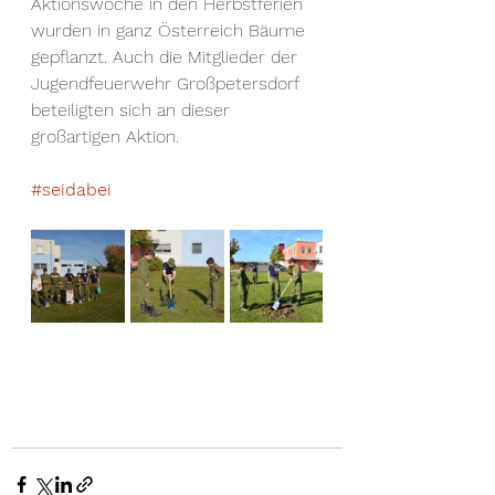
Aktionswoche in den Herbstferien 
wurden in ganz Österreich Bäume 
gepflanzt. Auch die Mitglieder der 
Jugendfeuerwehr Großpetersdorf 
beteiligten sich an dieser 
großartigen Aktion.
#seidabei