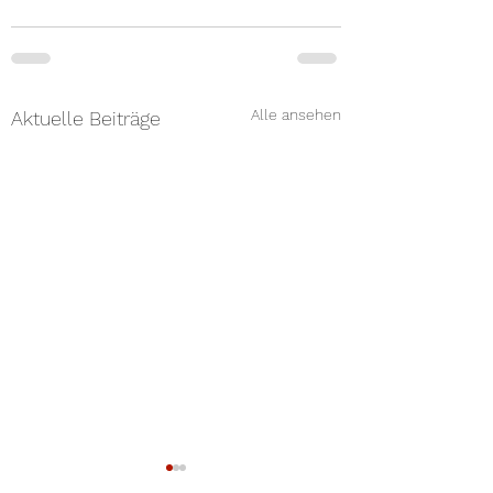
Alle ansehen
Aktuelle Beiträge