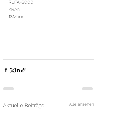
RLFA-2000
KRAN
13Mann
Alle ansehen
Aktuelle Beiträge