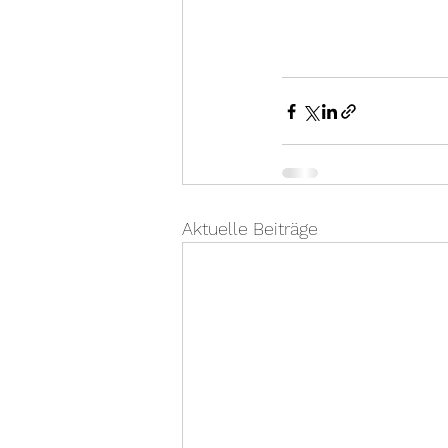
Aktuelle Beiträge