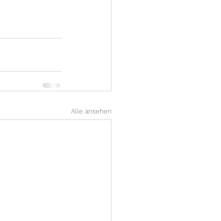
Alle ansehen