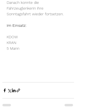
Danach konnte die 
Fahrzeuglenkerin ihre 
Sonntagsfahrt wieder fortsetzen. 
Im Einsatz:
KDOW
KRAN 
5 Mann