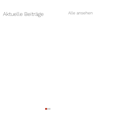
Alle ansehen
Aktuelle Beiträge