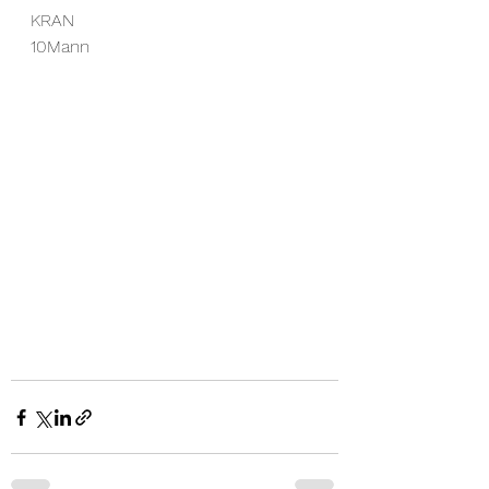
KRAN
10Mann