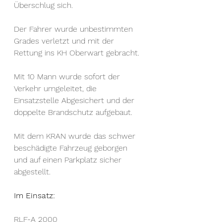
Überschlug sich.  
Der Fahrer wurde unbestimmten 
Grades verletzt und mit der 
Rettung ins KH Oberwart gebracht.
Mit 10 Mann wurde sofort der 
Verkehr umgeleitet, die 
Einsatzstelle Abgesichert und der 
doppelte Brandschutz aufgebaut. 
Mit dem KRAN wurde das schwer 
beschädigte Fahrzeug geborgen 
und auf einen Parkplatz sicher 
abgestellt. 
Im Einsatz:
RLF-A 2000