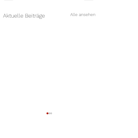
Alle ansehen
Aktuelle Beiträge