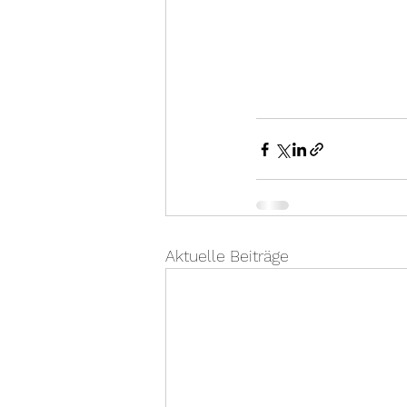
Aktuelle Beiträge