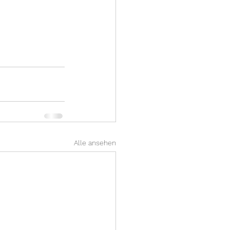
Alle ansehen