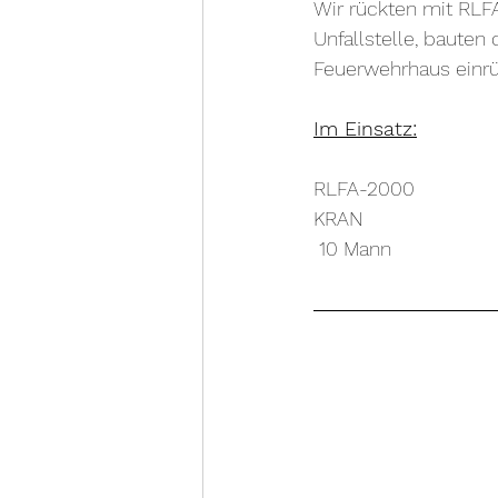
Wir rückten mit RLF
Unfallstelle, bauten
Feuerwehrhaus einr
Im Einsatz:
RLFA-2000
KRAN
 10 Mann