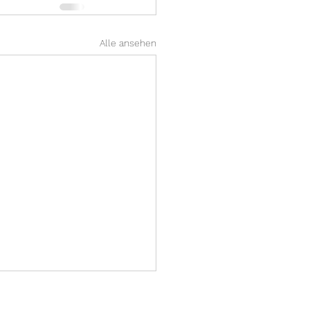
Alle ansehen