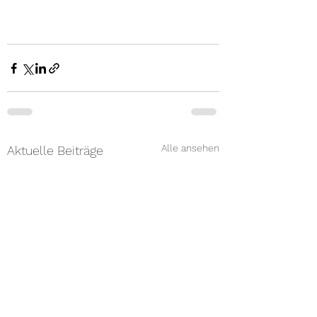
Alle ansehen
Aktuelle Beiträge