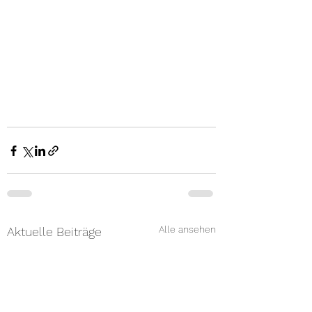
Alle ansehen
Aktuelle Beiträge