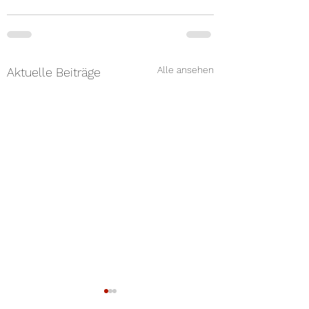
Alle ansehen
Aktuelle Beiträge