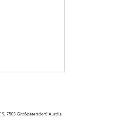
19, 7503 Großpetersdorf, Austria