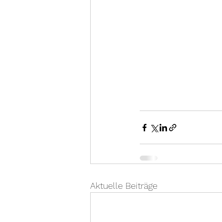
Aktuelle Beiträge