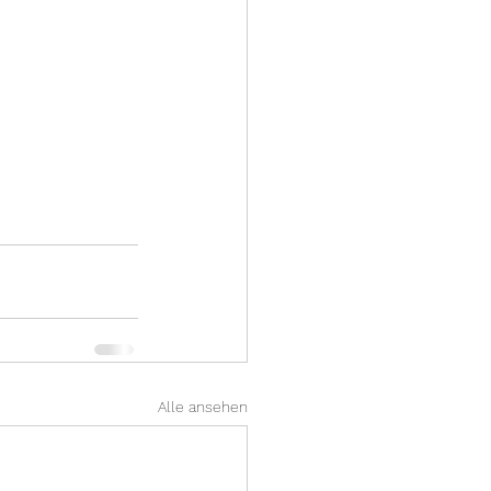
Alle ansehen