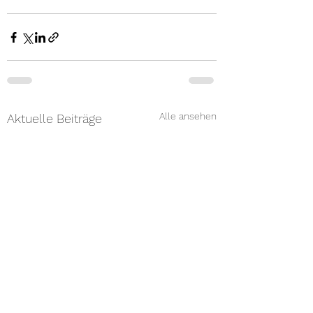
Alle ansehen
Aktuelle Beiträge