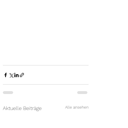
Alle ansehen
Aktuelle Beiträge