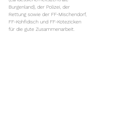
Burgenland), der Polizei, der 
Rettung sowie der FF-Mischendorf, 
FF-Kohfidisch und FF-Kotezicken 
für die gute Zusammenarbeit.