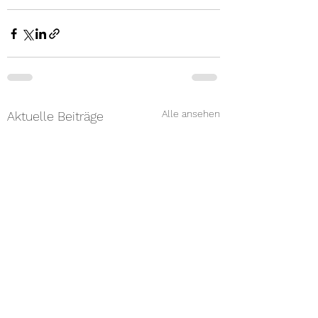
Alle ansehen
Aktuelle Beiträge