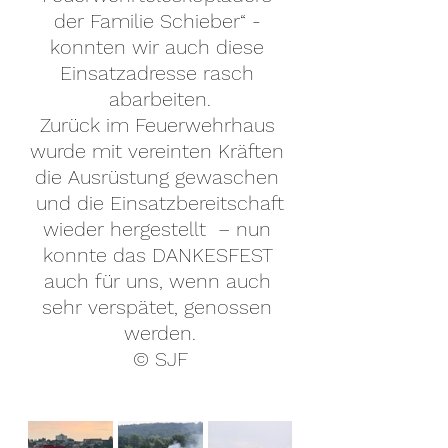
der Familie Schieber“ - 
konnten wir auch diese 
Einsatzadresse rasch 
abarbeiten.
Zurück im Feuerwehrhaus 
wurde mit vereinten Kräften 
die Ausrüstung gewaschen 
 und die Einsatzbereitschaft 
wieder hergestellt  – nun 
konnte das DANKESFEST 
auch für uns, wenn auch 
sehr verspätet, genossen 
werden.
© SJF