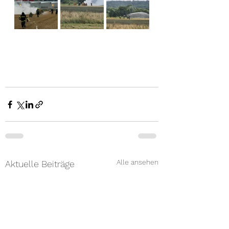
Alle ansehen
Aktuelle Beiträge