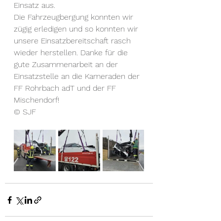
Einsatz aus.
Die Fahrzeugbergung konnten wir 
zügig erledigen und so konnten wir 
unsere Einsatzbereitschaft rasch 
wieder herstellen. Danke für die 
gute Zusammenarbeit an der 
Einsatzstelle an die Kameraden der 
FF Rohrbach adT und der FF 
Mischendorf!
© SJF