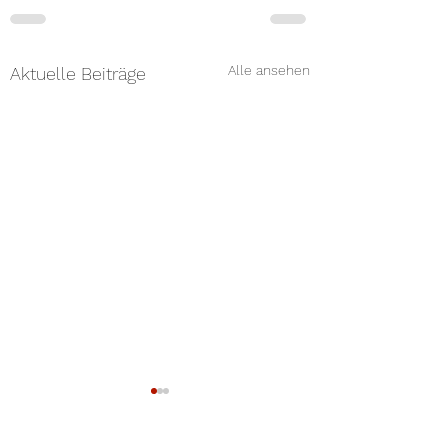
Alle ansehen
Aktuelle Beiträge