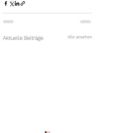
Alle ansehen
Aktuelle Beiträge