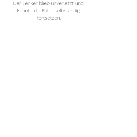
Der Lenker blieb unverletzt und 
konnte die Fahrt selbständig 
fortsetzen.