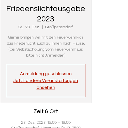
Friedenslichtausgabe
2023
Sa., 23. Dez.
  |  
Großpetersdorf
Gerne bringen wir mit den Feuerwehrkids
das Friedenlicht auch zu Ihnen nach Hause.
(bei Selbstabholung vom Feuerwehrhaus
bitte nicht Anmelden)
Anmeldung geschlossen
Jetzt andere Veranstaltungen
ansehen
Zeit & Ort
23. Dez. 2023, 15:00 – 19:00
Großpetersdorf, Ungarnstraße 19, 7503