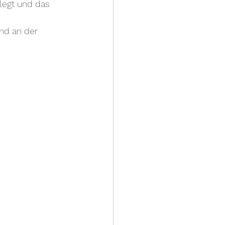
legt und das 
nd an der 