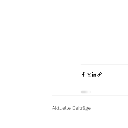
Aktuelle Beiträge