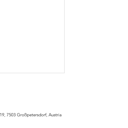
19, 7503 Großpetersdorf, Austria