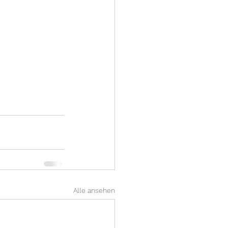
Alle ansehen