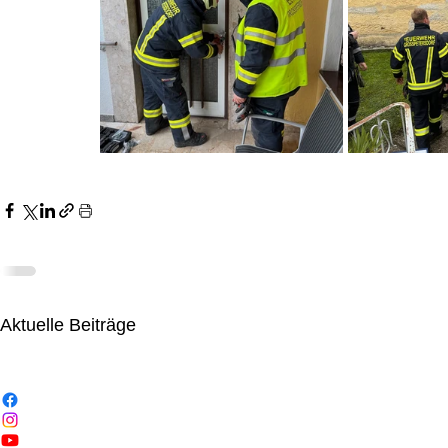
Aktuelle Beiträge