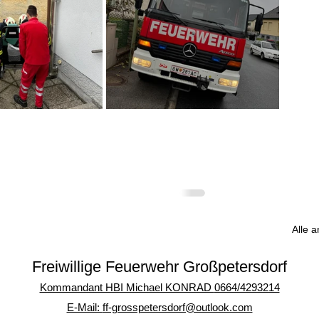
Alle 
Freiwillige Feuerwehr Großpetersdorf
Kommandant HBI Michael KONRAD
0664/4293214
E-Mail:
ff-grosspetersdorf@outlook.com