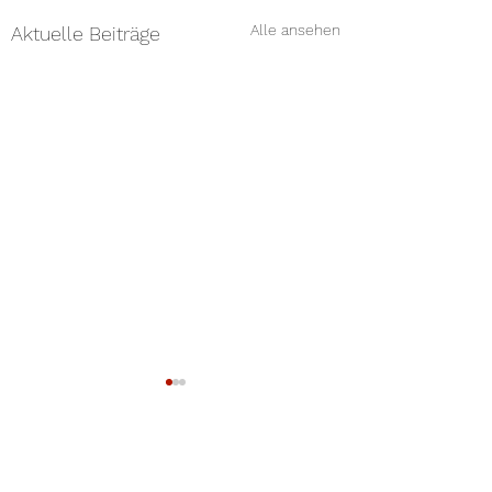
Alle ansehen
Aktuelle Beiträge