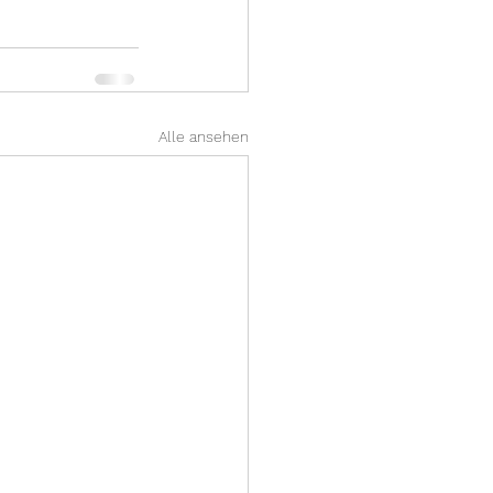
Alle ansehen