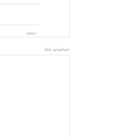
Alle ansehen