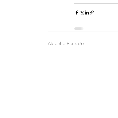
Aktuelle Beiträge