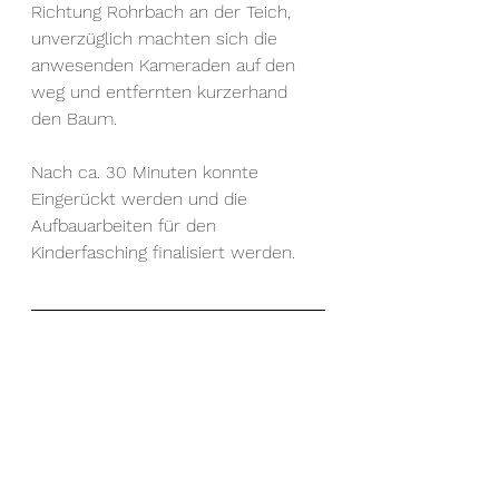
Richtung Rohrbach an der Teich, 
unverzüglich machten sich die 
anwesenden Kameraden auf den 
weg und entfernten kurzerhand 
den Baum. 
Nach ca. 30 Minuten konnte 
Eingerückt werden und die 
Aufbauarbeiten für den 
Kinderfasching finalisiert werden. 