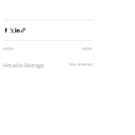
Alle ansehen
Aktuelle Beiträge